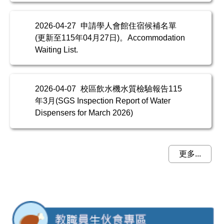
2026-04-27
申請學人會館住宿候補名單
(更新至115年04月27日)。Accommodation
Waiting List.
2026-04-07
校區飲水機水質檢驗報告115
年3月(SGS Inspection Report of Water
Dispensers for March 2026)
更多...