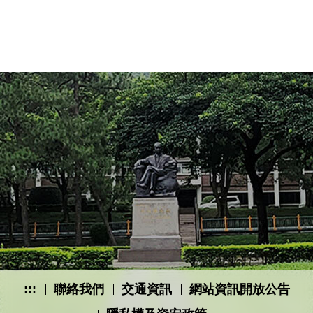
112年明志科大獲頒TCSA台灣永續報告書金獎
:::
聯絡我們
交通資訊
網站資訊開放公告