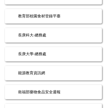
教育部校園食材登錄平臺
長庚科大-總務處
長庚大學-總務處
能源教育資訊網
衛福部藥物食品安全週報