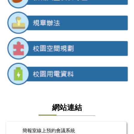
網站連結
簡報室線上預約會議系統